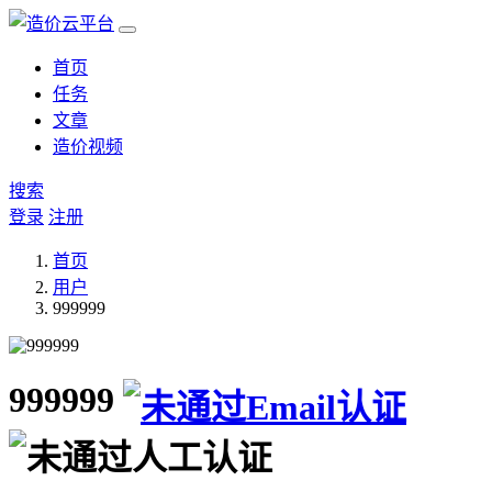
首页
任务
文章
造价视频
搜索
登录
注册
首页
用户
999999
999999