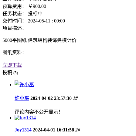
预算费用：
￥900.00
任务状态：
投标中
交付时间：
2024-05-11 : 00:00
项目描述：
5000平图纸 建筑结构装饰建模计价
图纸资料：
立即下载
投稿
(5)
许小巫
2024-04-02 23:57:30
1#
评论内容不公开显示！
Joy1314
2024-04-01 16:31:58
2#