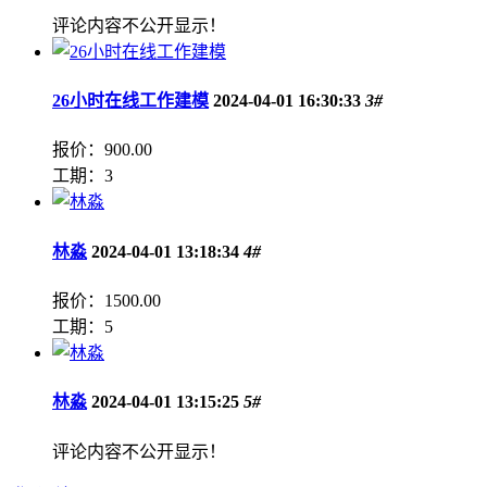
评论内容不公开显示！
26小时在线工作建模
2024-04-01 16:30:33
3#
报价：900.00
工期：3
林淼
2024-04-01 13:18:34
4#
报价：1500.00
工期：5
林淼
2024-04-01 13:15:25
5#
评论内容不公开显示！