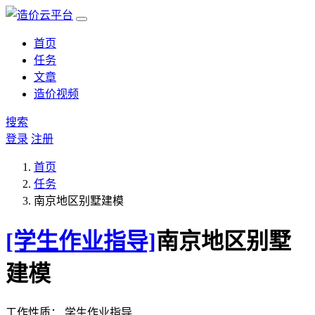
首页
任务
文章
造价视频
搜索
登录
注册
首页
任务
南京地区别墅建模
[学生作业指导]
南京地区别墅
建模
工作性质：
学生作业指导