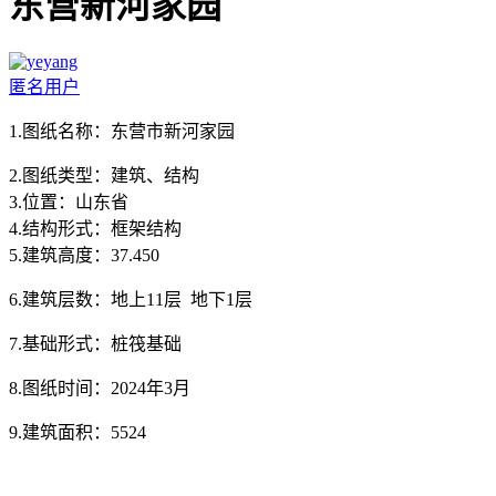
东营新河家园
匿名用户
1.图纸名称：东营市新河家园
2.图纸类型：建筑、结构
3.位置：山东省
4.结构形式：框架结构
5.建筑高度：37.450
6.建筑层数：地上11层 地下1层
7.基础形式：桩筏基础
8.图纸时间：2024年3月
9.建筑面积：5524