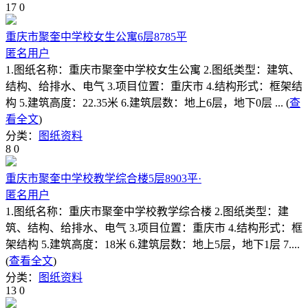
17
0
重庆市聚奎中学校女生公寓6层8785平
匿名用户
1.图纸名称：重庆市聚奎中学校女生公寓 2.图纸类型：建筑、
结构、给排水、电气 3.项目位置：重庆市 4.结构形式：框架结
构 5.建筑高度：22.35米 6.建筑层数：地上6层，地下0层 ... (
查
看全文
)
分类：
图纸资料
8
0
重庆市聚奎中学校教学综合楼5层8903平·
匿名用户
1.图纸名称：重庆市聚奎中学校教学综合楼 2.图纸类型：建
筑、结构、给排水、电气 3.项目位置：重庆市 4.结构形式：框
架结构 5.建筑高度：18米 6.建筑层数：地上5层，地下1层 7....
(
查看全文
)
分类：
图纸资料
13
0