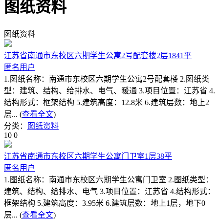
图纸资料
图纸资料
江苏省南通市东校区六期学生公寓2号配套楼2层1841平
匿名用户
1.图纸名称：南通市东校区六期学生公寓2号配套楼 2.图纸类
型：建筑、结构、给排水、电气、暖通 3.项目位置：江苏省 4.
结构形式：框架结构 5.建筑高度：12.8米 6.建筑层数：地上2
层... (
查看全文
)
分类：
图纸资料
10
0
江苏省南通市东校区六期学生公寓门卫室1层38平
匿名用户
1.图纸名称：南通市东校区六期学生公寓门卫室 2.图纸类型：
建筑、结构、给排水、电气 3.项目位置：江苏省 4.结构形式：
框架结构 5.建筑高度：3.95米 6.建筑层数：地上1层，地下0
层... (
查看全文
)